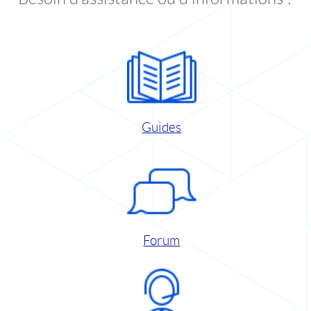
Guides
Forum